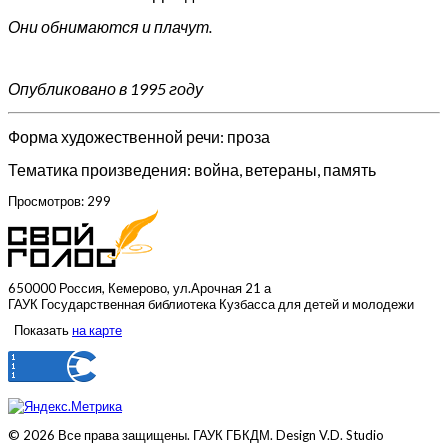
Они обнимаются и плачут.
Опубликовано в 1995 году
Форма художественной речи: проза
Тематика произведения: война, ветераны, память
Просмотров: 299
650000 Россия, Кемерово, ул.Арочная 21 а
ГАУК Государственная библиотека Кузбасса для детей и молодежи
Показать
на карте
© 2026 Все права защищены. ГАУК ГБКДМ. Design V.D. Studio