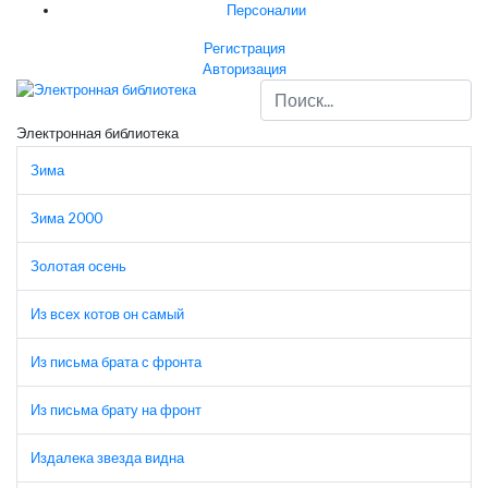
Персоналии
Регистрация
Авторизация
Электронная библиотека
Зима
Зима 2000
Золотая осень
Из всех котов он самый
Из письма брата с фронта
Из письма брату на фронт
Издалека звезда видна