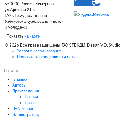
650000 Россия, Кемерово,
ул.Арочная 21 а
ГАУК Государственная
библиотека Кузбасса для детей
и молодежи
Показать
на карте
© 2026 Все права защищены. ГАУК ГБКДМ. Design V.D. Studio
Условия использования
Политика конфиденциальности
Главная
Авторы
Произведения
Поэзия
Проза
Публикация
Иллюстратору