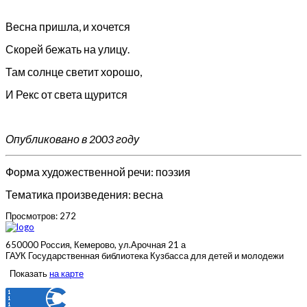
Весна пришла, и хочется
Скорей бежать на улицу.
Там солнце светит хорошо,
И Рекс от света щурится
Опубликовано в 2003 году
Форма художественной речи: поэзия
Тематика произведения: весна
Просмотров: 272
650000 Россия, Кемерово, ул.Арочная 21 а
ГАУК Государственная библиотека Кузбасса для детей и молодежи
Показать
на карте