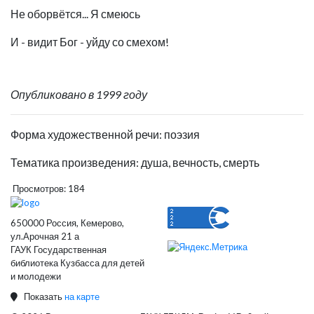
Не оборвётся... Я смеюсь
И - видит Бог - уйду со смехом!
Опубликовано в 1999 году
Форма художественной речи: поэзия
Тематика произведения: душа, вечность, смерть
Просмотров: 184
650000 Россия, Кемерово,
ул.Арочная 21 а
ГАУК Государственная
библиотека Кузбасса для детей
и молодежи
Показать
на карте