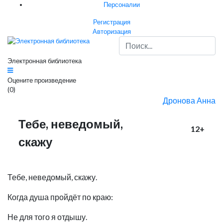
Персоналии
Регистрация
Авторизация
Электронная библиотека
Оцените произведение
(0)
Дронова Анна
Тебе, неведомый,
12+
скажу
Тебе, неведомый, скажу.
Когда душа пройдёт по краю:
Не для того я отдышу.