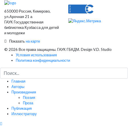
650000 Россия, Кемерово,
ул.Арочная 21 а
ГАУК Государственная
библиотека Кузбасса для детей
и молодежи
Показать
на карте
© 2026 Все права защищены. ГАУК ГБКДМ. Design V.D. Studio
Условия использования
Политика конфиденциальности
Главная
Авторы
Произведения
Поэзия
Проза
Публикация
Иллюстратору