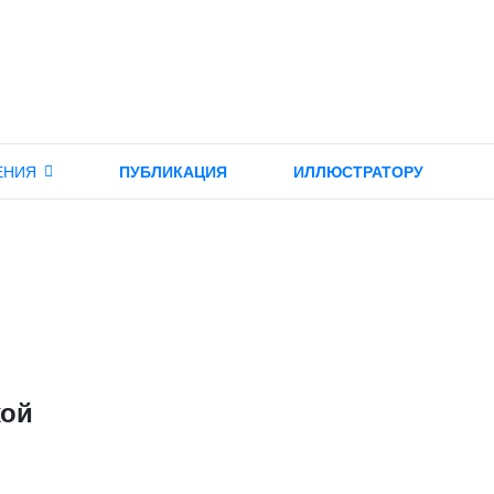
ЕНИЯ
ПУБЛИКАЦИЯ
ИЛЛЮСТРАТОРУ
хой