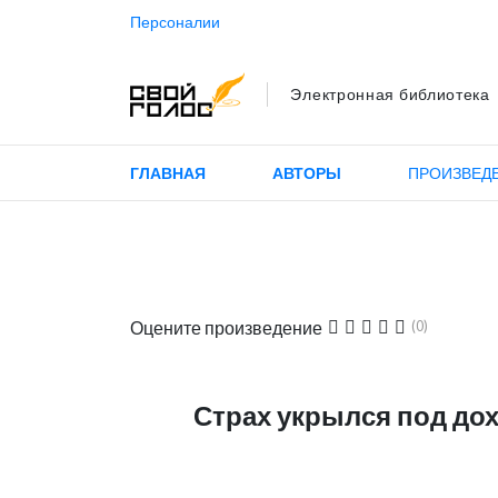
Персоналии
Электронная библиотека
ГЛАВНАЯ
АВТОРЫ
ПРОИЗВЕД
Оцените произведение
(0)
Страх укрылся под до