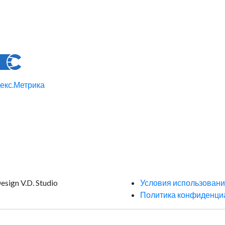
ign V.D. Studio
Условия использован
Политика конфиденци