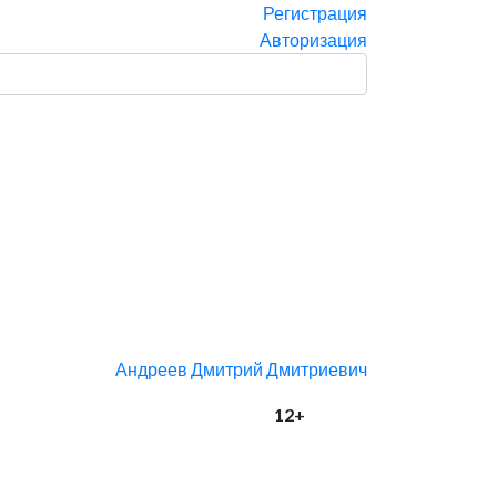
Регистрация
Авторизация
Андреев Дмитрий Дмитриевич
12+