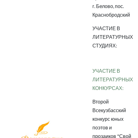
г. Белово, пос.
Краснобродский
УЧАСТИЕ В
ЛИТЕРАТУРНЫХ
СТУДИЯХ:
УЧАСТИЕ В
ЛИТЕРАТУРНЫХ
КОНКУРСАХ:
Второй
Всекузбасский
конкурс юных
поэтов и
прозаиков "Свой