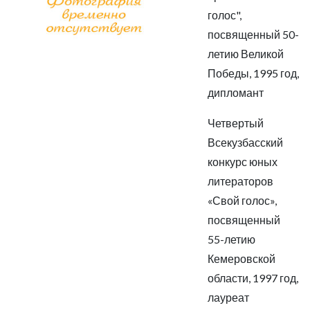
голос",
посвященный 50-
летию Великой
Победы, 1995 год,
дипломант
Четвертый
Всекузбасский
конкурс юных
литераторов
«Свой голос»,
посвященный
55-летию
Кемеровской
области, 1997 год,
лауреат