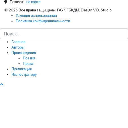
Показать
на карте
© 2026 Все права защищены. ГАУК ГБКДМ. Design V.D. Studio
Условия использования
Политика конфиденциальности
Главная
Авторы
Произведения
Поэзия
Проза
Публикация
Иллюстратору