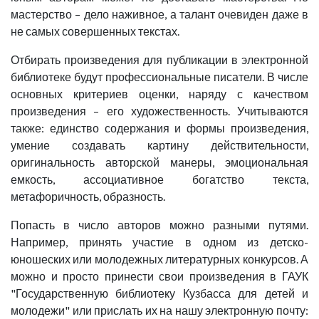
мастерство – дело наживное, а талант очевиден даже в
не самых совершенных текстах.
Отбирать произведения для публикации в электронной
библиотеке будут профессиональные писатели. В числе
основных критериев оценки, наряду с качеством
произведения – его художественность. Учитываются
также: единство содержания и формы произведения,
умение создавать картину действительности,
оригинальность авторской манеры, эмоциональная
емкость, ассоциативное богатство текста,
метафоричность, образность.
Попасть в число авторов можно разными путями.
Например, принять участие в одном из детско-
юношеских или молодежных литературных конкурсов. А
можно и просто принести свои произведения в ГАУК
"Государственную библиотеку Кузбасса для детей и
молодежи" или прислать их на нашу электронную почту: