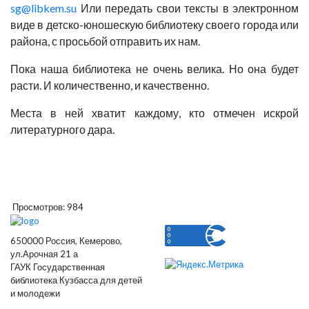
sg@libkem.su
Или передать свои тексты в электронном
виде в детско-юношескую библиотеку своего города или
района, с просьбой отправить их нам.
Пока наша библиотека не очень велика. Но она будет
расти. И количественно, и качественно.
Места в ней хватит каждому, кто отмечен искрой
литературного дара.
Просмотров: 984
650000 Россия, Кемерово,
ул.Арочная 21 а
ГАУК Государственная
библиотека Кузбасса для детей
и молодежи