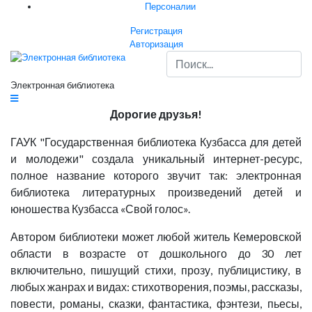
Персоналии
Регистрация
Авторизация
Электронная библиотека
Дорогие друзья!
ГАУК "Государственная библиотека Кузбасса для детей
и молодежи" создала уникальный интернет-ресурс,
полное название которого звучит так: электронная
библиотека литературных произведений детей и
юношества Кузбасса «Свой голос».
Автором библиотеки может любой житель Кемеровской
области в возрасте от дошкольного до 30 лет
включительно, пишущий стихи, прозу, публицистику, в
любых жанрах и видах: стихотворения, поэмы, рассказы,
повести, романы, сказки, фантастика, фэнтези, пьесы,